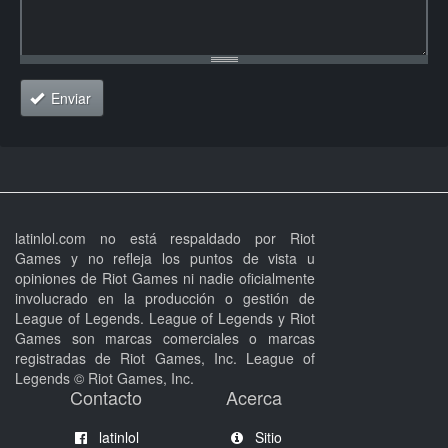
Enviar
latinlol.com no está respaldado por Riot
Games y no refleja los puntos de vista u
opiniones de Riot Games ni nadie oficialmente
involucrado en la producción o gestión de
League of Legends. League of Legends y Riot
Games son marcas comerciales o marcas
registradas de Riot Games, Inc. League of
Legends © Riot Games, Inc.
Contacto
Acerca
latinlol
Sitio