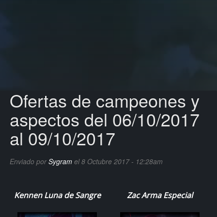
Ofertas de campeones y
aspectos del 06/10/2017
al 09/10/2017
Enviado por
Sygram
el 8 Octubre 2017 - 12:28am
Kennen Luna de Sangre
Zac Arma Especial