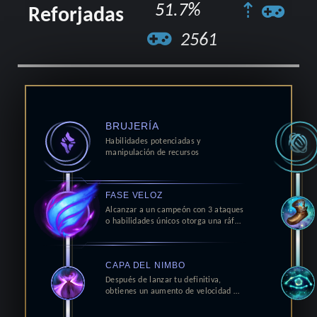
51.7%
⇡
Reforjadas
2561
BRUJERÍA
Habilidades potenciadas y
manipulación de recursos
FASE VELOZ
Alcanzar a un campeón con 3 ataques
o habilidades únicos otorga una ráf
…
CAPA DEL NIMBO
Después de lanzar tu definitiva,
obtienes un aumento de velocidad
…