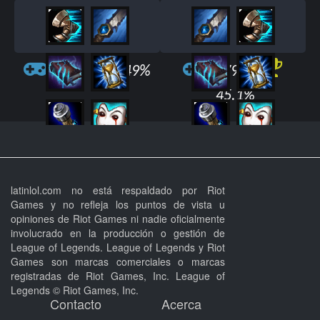
518
49%
2796
45.1%
latinlol.com no está respaldado por Riot
Games y no refleja los puntos de vista u
opiniones de Riot Games ni nadie oficialmente
involucrado en la producción o gestión de
League of Legends. League of Legends y Riot
Games son marcas comerciales o marcas
registradas de Riot Games, Inc. League of
Legends © Riot Games, Inc.
Contacto
Acerca