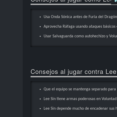
Usa Onda Sónica antes de Furia del Dragón
Aprovecha Ráfaga usando ataques básicos en
Usar Salvaguarda como autohechizo y Volun
Consejos al jugar contra Lee
Que el equipo se mantenga separado para mi
Lee Sin tiene armas poderosas en Voluntad 
Lee Sin depende mucho de encadenar sus ha