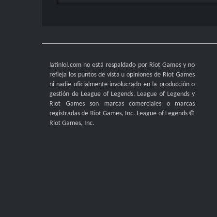
latinlol.com no está respaldado por Riot Games y no
refleja los puntos de vista u opiniones de Riot Games
ni nadie oficialmente involucrado en la producción o
gestión de League of Legends. League of Legends y
Riot Games son marcas comerciales o marcas
registradas de Riot Games, Inc. League of Legends ©
Riot Games, Inc.